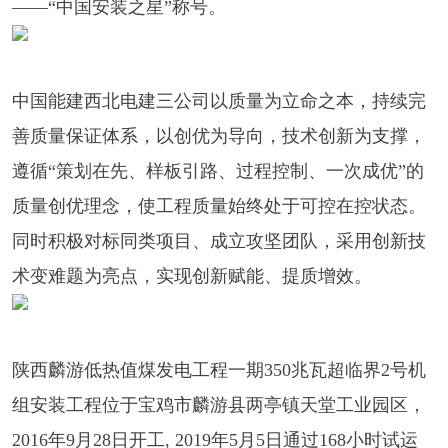
——“中国安装之星”称号。
中国能建西北电建三公司以质量为立命之本，持续完
善质量保证体系，以创优为导向，技术创新为支撑，
遵循“策划在先、样板引路、过程控制、一次成优”的
质量创优理念，使工程质量始终处于可控在控状态。
同时积极对标同类项目、成立攻坚团队，采用创新技
术变难题为亮点，实现创新赋能、提质增效。
陕西麟游低热值煤发电工程一期350兆瓦超临界2号机
组安装工程位于宝鸡市麟游县两亭镇天堂工业园区，
2016年9月28日开工, 2019年5月5日通过168小时试运