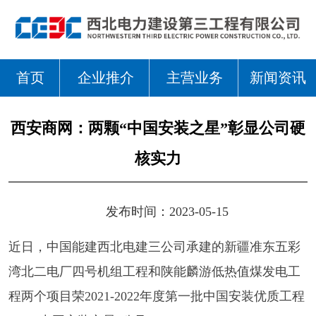
首页
企业推介
主营业务
新闻资讯
西安商网：两颗“中国安装之星”彰显公司硬
核实力
发布时间：2023-05-15
近日，中国能建西北电建三公司承建的新疆准东五彩
湾北二电厂四号机组工程和陕能麟游低热值煤发电工
程两个项目荣2021-2022年度第一批中国安装优质工程